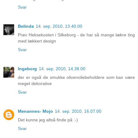
Svar
Belinda
14. sep. 2010, 13.40.00
Prøv Heksekosten i Silkeborg - de har så mange lækre ting
med lækkert design
Svar
Ingeborg
14. sep. 2010, 14.38.00
der er også de smukke olivenoliebeholdere som kan være
meget dekorative
Svar
Menannes- Mojo
14. sep. 2010, 16.07.00
Det kunne jeg altså finde på :-)
Svar