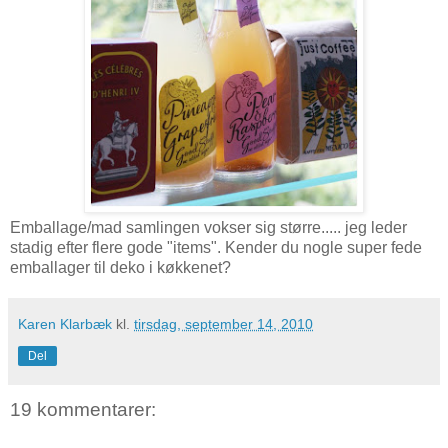
Emballage/mad samlingen vokser sig større..... jeg leder
stadig efter flere gode "items". Kender du nogle super fede
emballager til deko i køkkenet?
Karen Klarbæk
kl.
tirsdag, september 14, 2010
Del
19 kommentarer: