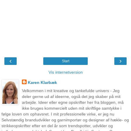
‹
›
Start
Vis internetversion
Karen Klarbæk
Velkommen i mit kreative og tankefulde univers - Jeg
deler gerne ud af ideerne, også det jeg skaber på mit
arbejde. Ideer eller egne opskrifter her fra bloggen, må
ikke bruges kommercielt uden mit skriftlige samtykke i
følge loven om ophavsret. I mit professionelle virke, er jeg nu
Selvstændig brandudvikler og garnimportør og designer af hækle- og
strikkeopskrifter efter en del år som trendspotter, udvikler og