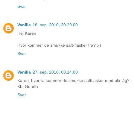
Svar
Vanilla
16. sep. 2010, 20.29.00
Hej Karen
Hvor kommer de smukke saft-flasker fra? :-)
Svar
Vanilla
27. sep. 2010, 00.14.00
Karen, hvorfra kommer de smukke saftflasker med blå låg?
Kh. Gunilla
Svar