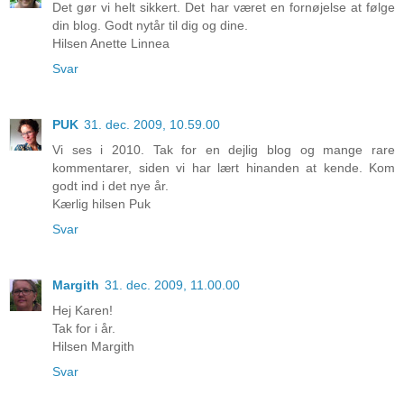
Det gør vi helt sikkert. Det har været en fornøjelse at følge
din blog. Godt nytår til dig og dine.
Hilsen Anette Linnea
Svar
PUK
31. dec. 2009, 10.59.00
Vi ses i 2010. Tak for en dejlig blog og mange rare
kommentarer, siden vi har lært hinanden at kende. Kom
godt ind i det nye år.
Kærlig hilsen Puk
Svar
Margith
31. dec. 2009, 11.00.00
Hej Karen!
Tak for i år.
Hilsen Margith
Svar