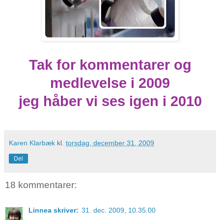
Tak for kommentarer og
medlevelse i 2009
jeg håber vi ses igen i 2010
Karen Klarbæk
kl.
torsdag, december 31, 2009
Del
18 kommentarer:
Linnea skriver:
31. dec. 2009, 10.35.00