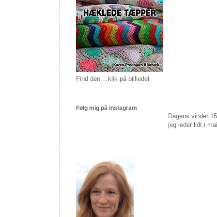
Find den ...klik på billiedet
Følg mig på instagram
Dagens vinder 1
jeg leder lidt i 